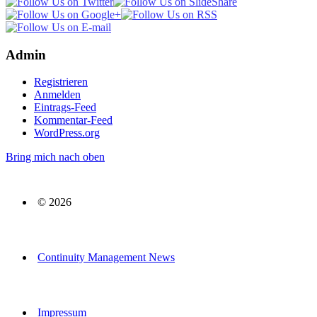
Admin
Registrieren
Anmelden
Eintrags-Feed
Kommentar-Feed
WordPress.org
Bring mich nach oben
© 2026
Continuity Management News
Impressum