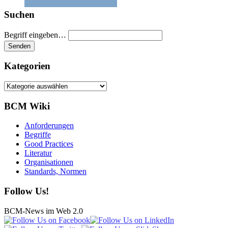
Suchen
Begriff eingeben…
Kategorien
Kategorien
BCM Wiki
Anforderungen
Begriffe
Good Practices
Literatur
Organisationen
Standards, Normen
Follow Us!
BCM-News im Web 2.0