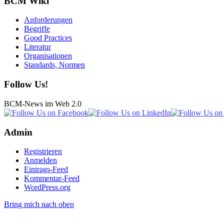
BCM Wiki
Anforderungen
Begriffe
Good Practices
Literatur
Organisationen
Standards, Normen
Follow Us!
BCM-News im Web 2.0
Admin
Registrieren
Anmelden
Eintrags-Feed
Kommentar-Feed
WordPress.org
Bring mich nach oben