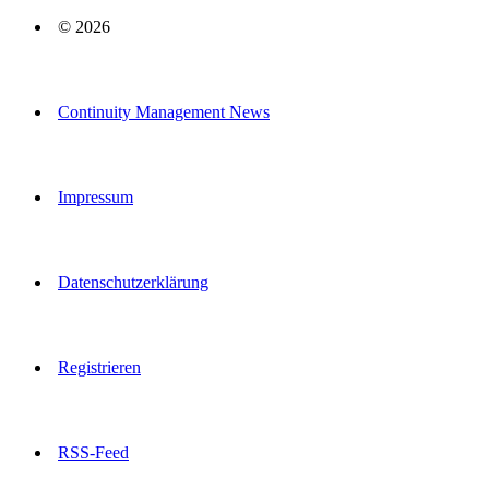
© 2026
Continuity Management News
Impressum
Datenschutzerklärung
Registrieren
RSS-Feed