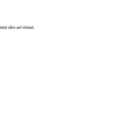
mmt alles auf einmal.