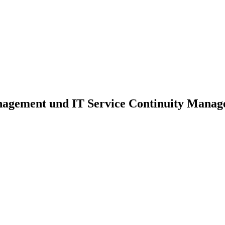
nagement und IT Service Continuity Mana