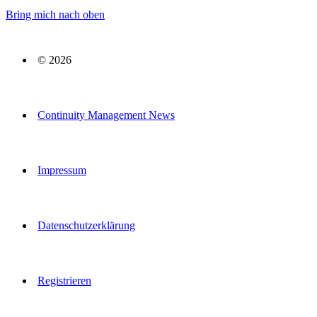
Bring mich nach oben
© 2026
Continuity Management News
Impressum
Datenschutzerklärung
Registrieren