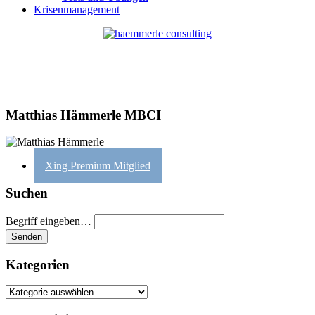
Krisenmanagement
Matthias Hämmerle MBCI
Xing Premium Mitglied
Suchen
Begriff eingeben…
Kategorien
Kategorien