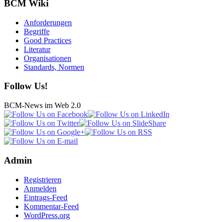
BCM Wiki
Anforderungen
Begriffe
Good Practices
Literatur
Organisationen
Standards, Normen
Follow Us!
BCM-News im Web 2.0
Admin
Registrieren
Anmelden
Eintrags-Feed
Kommentar-Feed
WordPress.org