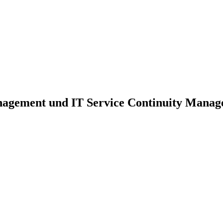
nagement und IT Service Continuity Mana