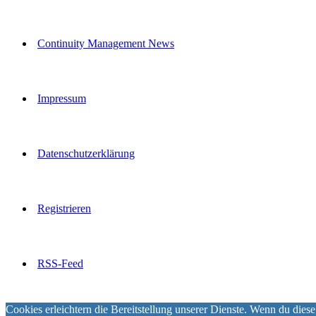
Continuity Management News
Impressum
Datenschutzerklärung
Registrieren
RSS-Feed
Cookies erleichtern die Bereitstellung unserer Dienste. Wenn du diese