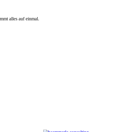
mmt alles auf einmal.