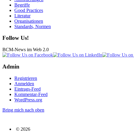
Begriffe
Good Practices
Literatur
Organisationen
Standards, Normen
Follow Us!
BCM-News im Web 2.0
Admin
Registrieren
Anmelden
Eintrags-Feed
Kommentar-Feed
WordPress.org
Bring mich nach oben
© 2026