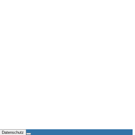
Datenschutz