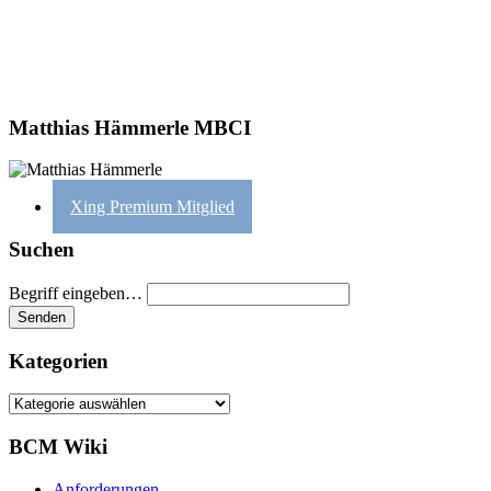
Matthias Hämmerle MBCI
Xing Premium Mitglied
Suchen
Begriff eingeben…
Kategorien
Kategorien
BCM Wiki
Anforderungen