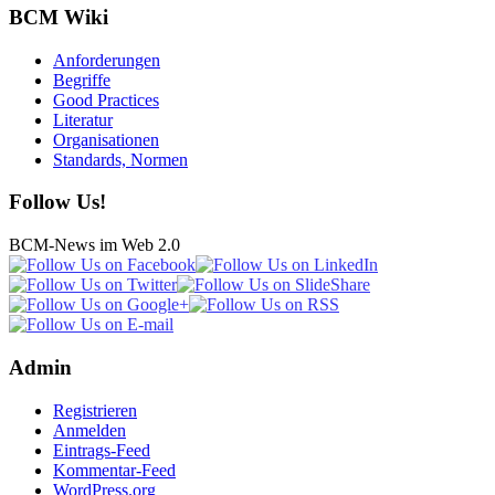
BCM Wiki
Anforderungen
Begriffe
Good Practices
Literatur
Organisationen
Standards, Normen
Follow Us!
BCM-News im Web 2.0
Admin
Registrieren
Anmelden
Eintrags-Feed
Kommentar-Feed
WordPress.org