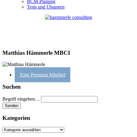
BCM-Planung
Tests und Übungen
Matthias Hämmerle MBCI
Xing Premium Mitglied
Suchen
Begriff eingeben…
Kategorien
Kategorien