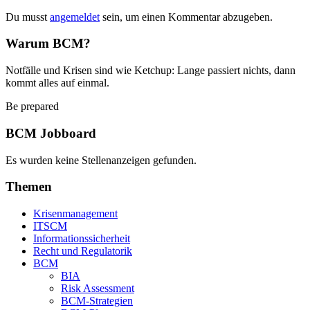
Du musst
angemeldet
sein, um einen Kommentar abzugeben.
Warum BCM?
Notfälle und Krisen sind wie Ketchup: Lange passiert nichts, dann
kommt alles auf einmal.
Be prepared
BCM Jobboard
Es wurden keine Stellenanzeigen gefunden.
Themen
Krisenmanagement
ITSCM
Informationssicherheit
Recht und Regulatorik
BCM
BIA
Risk Assessment
BCM-Strategien