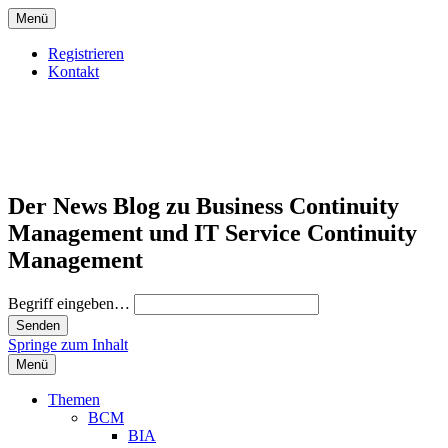
Menü
Registrieren
Kontakt
Der News Blog zu Business Continuity
Management und IT Service Continuity
Management
Begriff eingeben…
Springe zum Inhalt
Menü
Themen
BCM
BIA