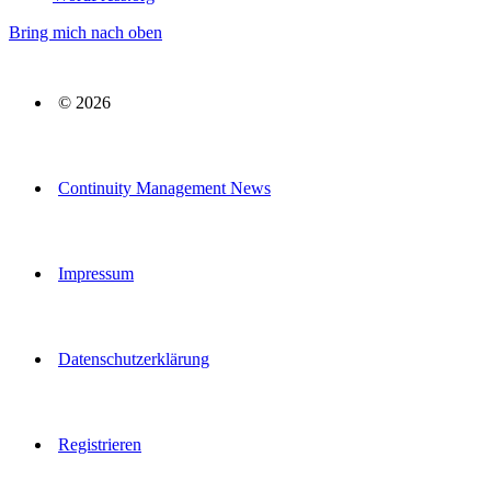
Bring mich nach oben
© 2026
Continuity Management News
Impressum
Datenschutzerklärung
Registrieren