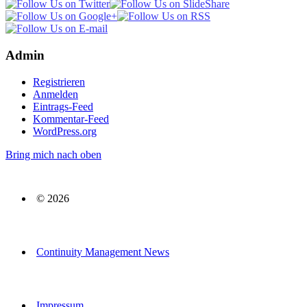
Admin
Registrieren
Anmelden
Eintrags-Feed
Kommentar-Feed
WordPress.org
Bring mich nach oben
© 2026
Continuity Management News
Impressum