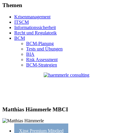
Themen
Krisenmanagement
ITSCM
Informationssicherheit
Recht und Regulatorik
BCM
BCM-Planung
Tests und Übungen
BIA
Risk Assessment
BCM-Strategien
Matthias Hämmerle MBCI
Xing Premium Mitglied