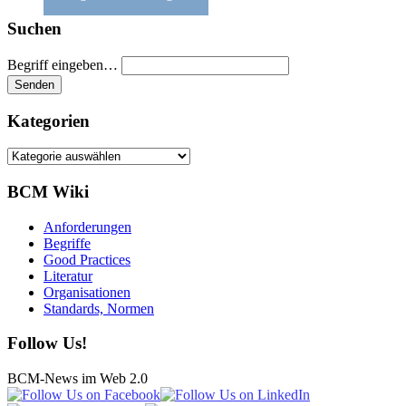
Suchen
Begriff eingeben…
Kategorien
Kategorien
BCM Wiki
Anforderungen
Begriffe
Good Practices
Literatur
Organisationen
Standards, Normen
Follow Us!
BCM-News im Web 2.0