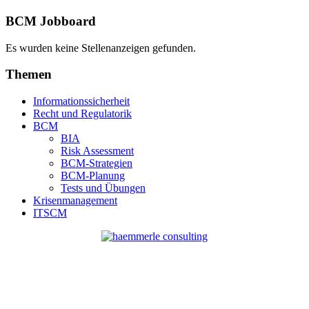
BCM Jobboard
Es wurden keine Stellenanzeigen gefunden.
Themen
Informationssicherheit
Recht und Regulatorik
BCM
BIA
Risk Assessment
BCM-Strategien
BCM-Planung
Tests und Übungen
Krisenmanagement
ITSCM