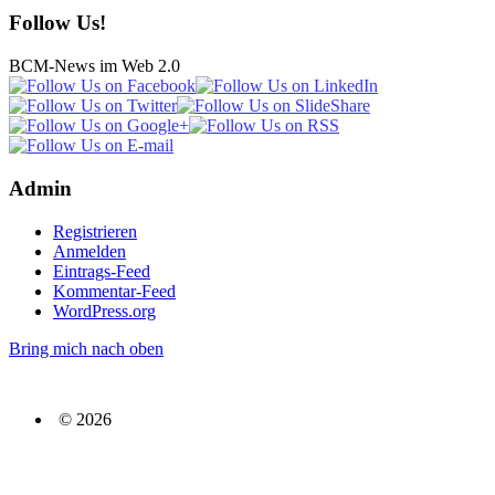
Follow Us!
BCM-News im Web 2.0
Admin
Registrieren
Anmelden
Eintrags-Feed
Kommentar-Feed
WordPress.org
Bring mich nach oben
© 2026