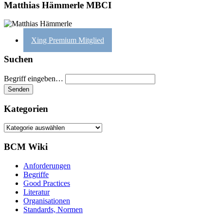
Matthias Hämmerle MBCI
Xing Premium Mitglied
Suchen
Begriff eingeben…
Kategorien
Kategorien
BCM Wiki
Anforderungen
Begriffe
Good Practices
Literatur
Organisationen
Standards, Normen