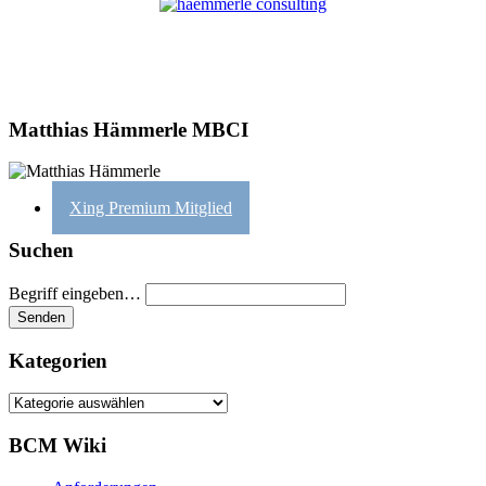
Matthias Hämmerle MBCI
Xing Premium Mitglied
Suchen
Begriff eingeben…
Kategorien
Kategorien
BCM Wiki