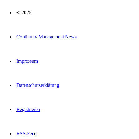
© 2026
Continuity Management News
Impressum
Datenschutzerklärung
Registrieren
RSS-Feed