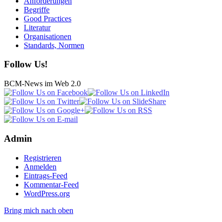
Anforderungen
Begriffe
Good Practices
Literatur
Organisationen
Standards, Normen
Follow Us!
BCM-News im Web 2.0
Admin
Registrieren
Anmelden
Eintrags-Feed
Kommentar-Feed
WordPress.org
Bring mich nach oben