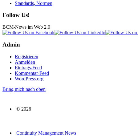
Standards, Normen
Follow Us!
BCM-News im Web 2.0
Admin
Registrieren
Anmelden
Eintrags-Feed
Kommentar-Feed
WordPress.org
Bring mich nach oben
© 2026
Continuity Management News