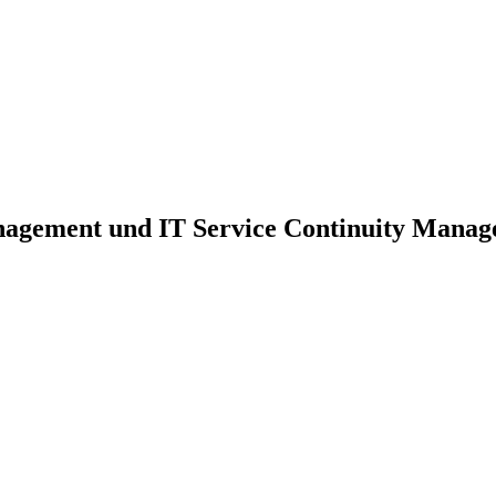
nagement und IT Service Continuity Mana