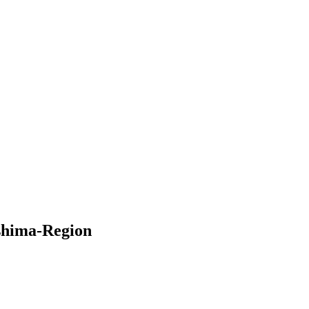
ushima-Region