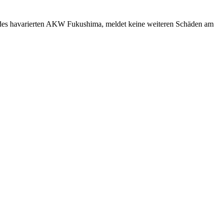
ber des havarierten AKW Fukushima, meldet keine weiteren Schäden am