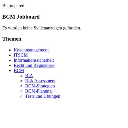
Be prepared
BCM Jobboard
Es wurden keine Stellenanzeigen gefunden.
Themen
Krisenmanagement
ITSCM
Informationssicherheit
Recht und Regulatorik
BCM
BIA
Risk Assessment
BCM-Strategien
BCM-Planung
Tests und Übungen