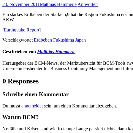
23. November 2011
Matthias Hämmerle
Antworten
Ein starkes Erdbeben der Stärke 5,9 hat die Region Fukushima erschü
AKW.
[
Earthquake Report
]
Verschlagwortet
Erdbeben
Fukushima
Japan
Geschrieben von
Matthias Hämmerle
Herausgeber der BCM-News, der Marktübersicht für BCM-Tools (
Unternehmensberater für Business Continuity Management und Infor
0 Responses
Schreibe einen Kommentar
Du musst
angemeldet
sein, um einen Kommentar abzugeben.
Warum BCM?
Notfälle und Krisen sind wie Ketchup: Lange passiert nichts, dann ko