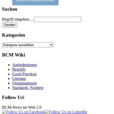
Suchen
Begriff eingeben…
Kategorien
Kategorien
BCM Wiki
Anforderungen
Begriffe
Good Practices
Literatur
Organisationen
Standards, Normen
Follow Us!
BCM-News im Web 2.0