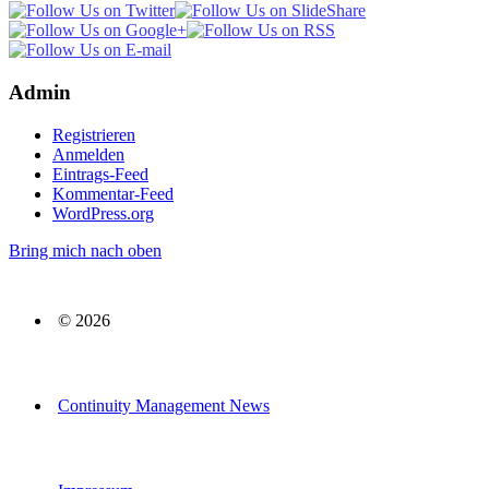
Admin
Registrieren
Anmelden
Eintrags-Feed
Kommentar-Feed
WordPress.org
Bring mich nach oben
© 2026
Continuity Management News