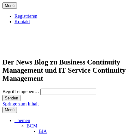
Menü
Registrieren
Kontakt
Der News Blog zu Business Continuity
Management und IT Service Continuity
Management
Begriff eingeben…
Springe zum Inhalt
Menü
Themen
BCM
BIA