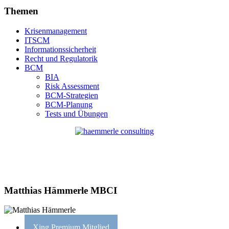
Themen
Krisenmanagement
ITSCM
Informationssicherheit
Recht und Regulatorik
BCM
BIA
Risk Assessment
BCM-Strategien
BCM-Planung
Tests und Übungen
Matthias Hämmerle MBCI
Xing Premium Mitglied