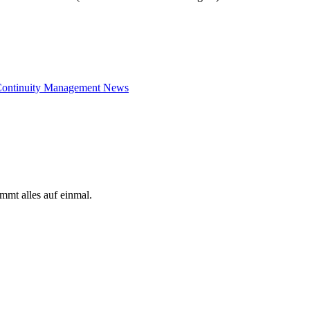
» Continuity Management News
mmt alles auf einmal.