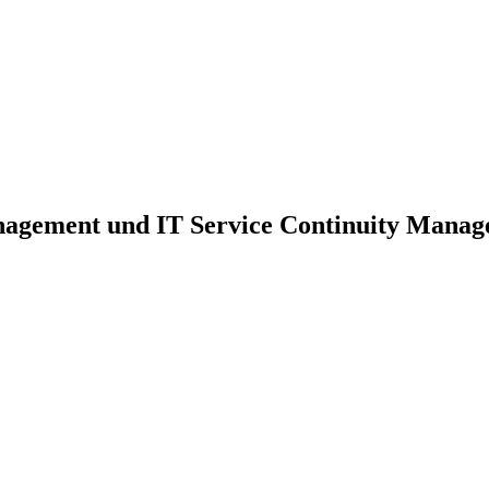
nagement und IT Service Continuity Mana