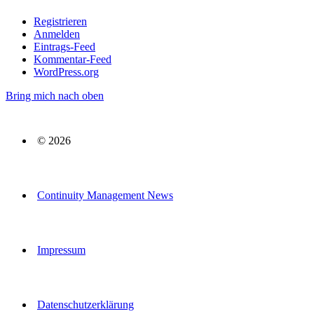
Registrieren
Anmelden
Eintrags-Feed
Kommentar-Feed
WordPress.org
Bring mich nach oben
© 2026
Continuity Management News
Impressum
Datenschutzerklärung