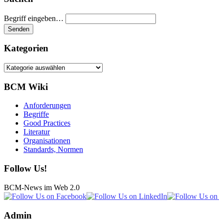
Begriff eingeben…
Kategorien
Kategorien
BCM Wiki
Anforderungen
Begriffe
Good Practices
Literatur
Organisationen
Standards, Normen
Follow Us!
BCM-News im Web 2.0
Admin