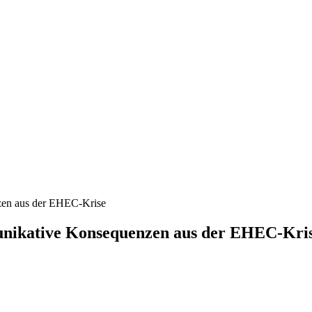
zen aus der EHEC-Krise
unikative Konsequenzen aus der EHEC-Kri