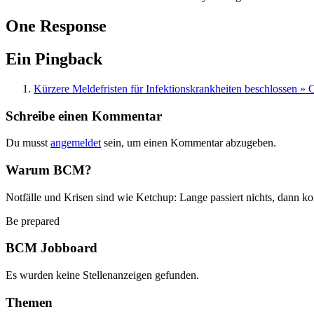
One Response
Ein Pingback
Kürzere Meldefristen für Infektionskrankheiten beschlossen 
Schreibe einen Kommentar
Du musst
angemeldet
sein, um einen Kommentar abzugeben.
Warum BCM?
Notfälle und Krisen sind wie Ketchup: Lange passiert nichts, dann ko
Be prepared
BCM Jobboard
Es wurden keine Stellenanzeigen gefunden.
Themen