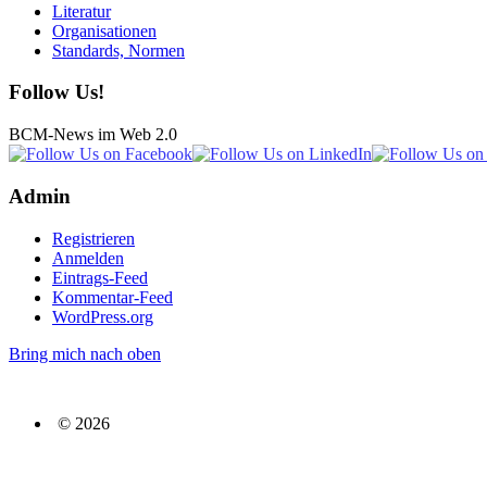
Literatur
Organisationen
Standards, Normen
Follow Us!
BCM-News im Web 2.0
Admin
Registrieren
Anmelden
Eintrags-Feed
Kommentar-Feed
WordPress.org
Bring mich nach oben
© 2026