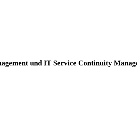
nagement und IT Service Continuity Mana