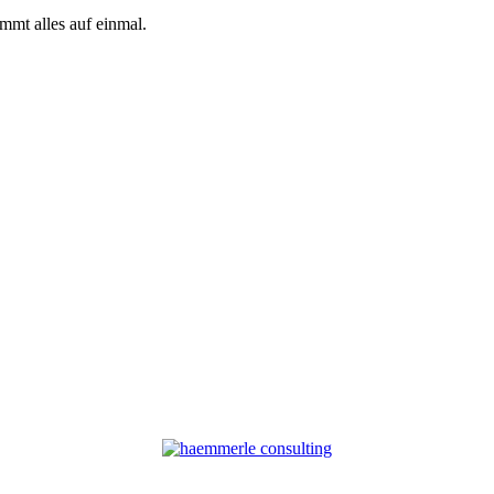
mmt alles auf einmal.