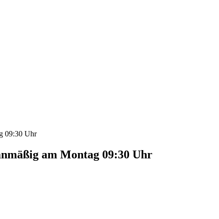
g 09:30 Uhr
anmäßig am Montag 09:30 Uhr