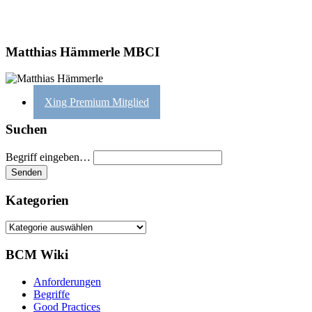
Matthias Hämmerle MBCI
Xing Premium Mitglied
Suchen
Begriff eingeben…
Kategorien
Kategorien
BCM Wiki
Anforderungen
Begriffe
Good Practices