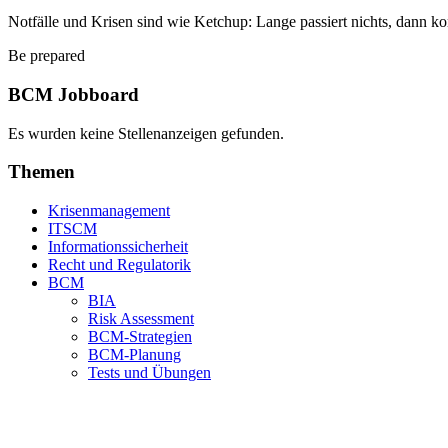
Notfälle und Krisen sind wie Ketchup: Lange passiert nichts, dann ko
Be prepared
BCM Jobboard
Es wurden keine Stellenanzeigen gefunden.
Themen
Krisenmanagement
ITSCM
Informationssicherheit
Recht und Regulatorik
BCM
BIA
Risk Assessment
BCM-Strategien
BCM-Planung
Tests und Übungen