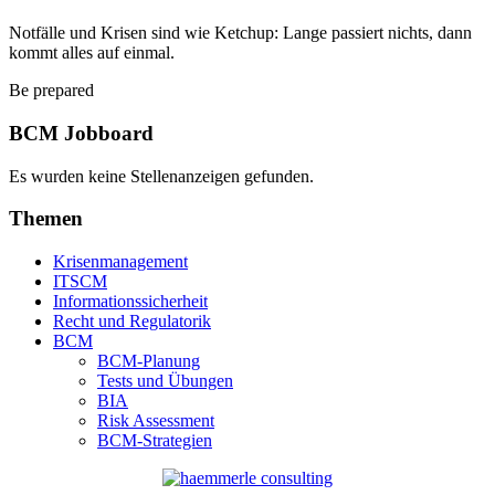
Notfälle und Krisen sind wie Ketchup: Lange passiert nichts, dann
kommt alles auf einmal.
Be prepared
BCM Jobboard
Es wurden keine Stellenanzeigen gefunden.
Themen
Krisenmanagement
ITSCM
Informationssicherheit
Recht und Regulatorik
BCM
BCM-Planung
Tests und Übungen
BIA
Risk Assessment
BCM-Strategien