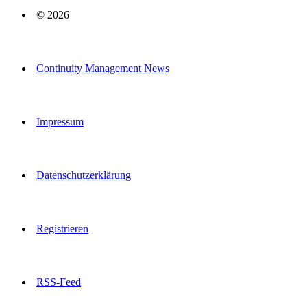
© 2026
Continuity Management News
Impressum
Datenschutzerklärung
Registrieren
RSS-Feed