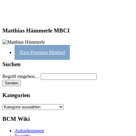
Matthias Hämmerle MBCI
Xing Premium Mitglied
Suchen
Begriff eingeben…
Kategorien
Kategorien
BCM Wiki
Anforderungen