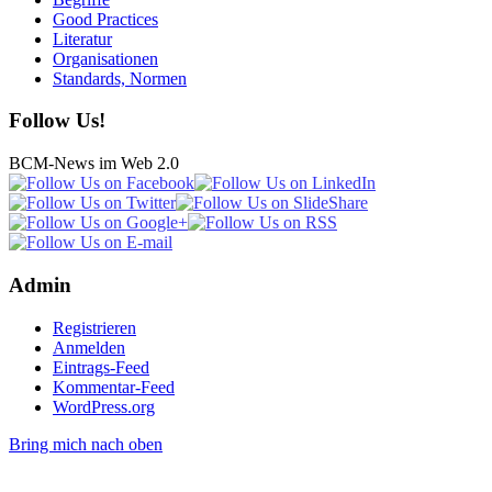
Good Practices
Literatur
Organisationen
Standards, Normen
Follow Us!
BCM-News im Web 2.0
Admin
Registrieren
Anmelden
Eintrags-Feed
Kommentar-Feed
WordPress.org
Bring mich nach oben