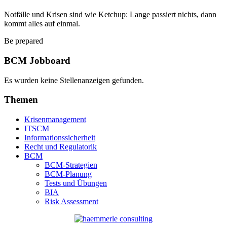
Notfälle und Krisen sind wie Ketchup: Lange passiert nichts, dann
kommt alles auf einmal.
Be prepared
BCM Jobboard
Es wurden keine Stellenanzeigen gefunden.
Themen
Krisenmanagement
ITSCM
Informationssicherheit
Recht und Regulatorik
BCM
BCM-Strategien
BCM-Planung
Tests und Übungen
BIA
Risk Assessment