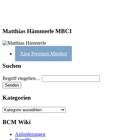
Matthias Hämmerle MBCI
Xing Premium Mitglied
Suchen
Begriff eingeben…
Kategorien
Kategorien
BCM Wiki
Anforderungen
Begriffe