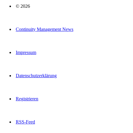
© 2026
Continuity Management News
Impressum
Datenschutzerklärung
Registrieren
RSS-Feed