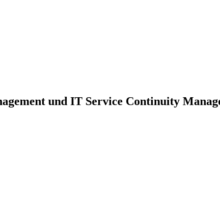
nagement und IT Service Continuity Mana