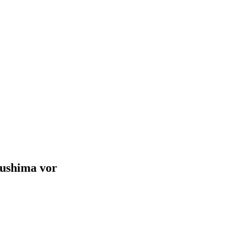
kushima vor