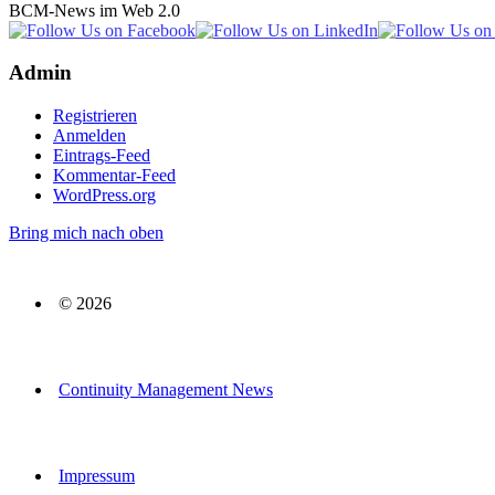
BCM-News im Web 2.0
Admin
Registrieren
Anmelden
Eintrags-Feed
Kommentar-Feed
WordPress.org
Bring mich nach oben
© 2026
Continuity Management News
Impressum