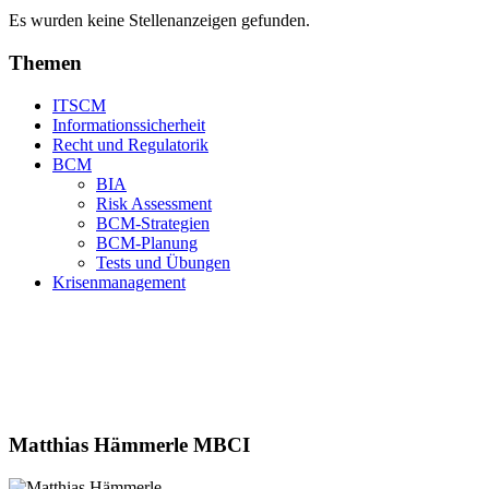
Es wurden keine Stellenanzeigen gefunden.
Themen
ITSCM
Informationssicherheit
Recht und Regulatorik
BCM
BIA
Risk Assessment
BCM-Strategien
BCM-Planung
Tests und Übungen
Krisenmanagement
Matthias Hämmerle MBCI