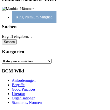
Xing Premium Mitglied
Suchen
Begriff eingeben…
Kategorien
Kategorien
BCM Wiki
Anforderungen
Begriffe
Good Practices
Literatur
Organisationen
Standards, Normen