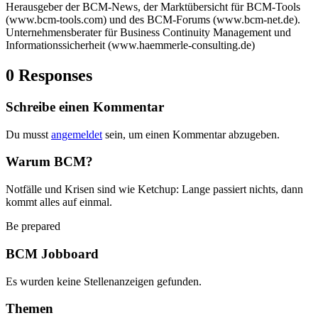
Herausgeber der BCM-News, der Marktübersicht für BCM-Tools
(www.bcm-tools.com) und des BCM-Forums (www.bcm-net.de).
Unternehmensberater für Business Continuity Management und
Informationssicherheit (www.haemmerle-consulting.de)
0 Responses
Schreibe einen Kommentar
Du musst
angemeldet
sein, um einen Kommentar abzugeben.
Warum BCM?
Notfälle und Krisen sind wie Ketchup: Lange passiert nichts, dann
kommt alles auf einmal.
Be prepared
BCM Jobboard
Es wurden keine Stellenanzeigen gefunden.
Themen