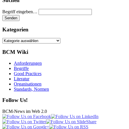
Suchen
Begriff eingeben…
Kategorien
Kategorien
BCM Wiki
Anforderungen
Begriffe
Good Practices
Literatur
Organisationen
Standards, Normen
Follow Us!
BCM-News im Web 2.0