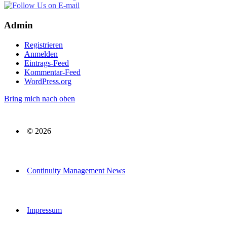
Admin
Registrieren
Anmelden
Eintrags-Feed
Kommentar-Feed
WordPress.org
Bring mich nach oben
© 2026
Continuity Management News
Impressum