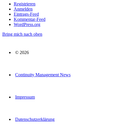
Registrieren
Anmelden
Eintrags-Feed
Kommentar-Feed
WordPress.org
Bring mich nach oben
© 2026
Continuity Management News
Impressum
Datenschutzerklärung