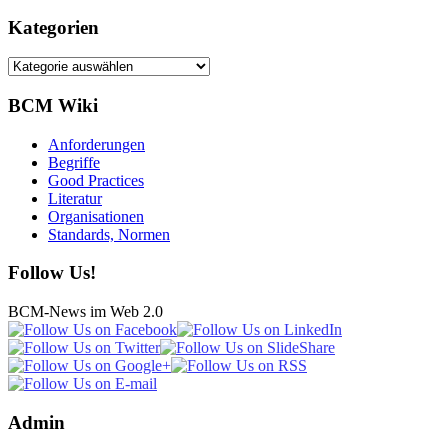
Kategorien
Kategorien
BCM Wiki
Anforderungen
Begriffe
Good Practices
Literatur
Organisationen
Standards, Normen
Follow Us!
BCM-News im Web 2.0
Admin