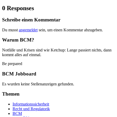
0 Responses
Schreibe einen Kommentar
Du musst
angemeldet
sein, um einen Kommentar abzugeben.
Warum BCM?
Notfälle und Krisen sind wie Ketchup: Lange passiert nichts, dann
kommt alles auf einmal.
Be prepared
BCM Jobboard
Es wurden keine Stellenanzeigen gefunden.
Themen
Informationssicherheit
Recht und Regulatorik
BCM