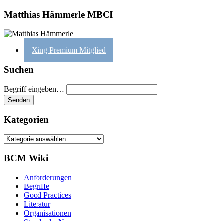
Matthias Hämmerle MBCI
Xing Premium Mitglied
Suchen
Begriff eingeben…
Kategorien
Kategorien
BCM Wiki
Anforderungen
Begriffe
Good Practices
Literatur
Organisationen