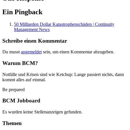
Ein Pingback
50 Milliarden Dollar Katastrophenschäden | Continuity
Management News
Schreibe einen Kommentar
Du musst
angemeldet
sein, um einen Kommentar abzugeben.
Warum BCM?
Notfälle und Krisen sind wie Ketchup: Lange passiert nichts, dann
kommt alles auf einmal.
Be prepared
BCM Jobboard
Es wurden keine Stellenanzeigen gefunden.
Themen