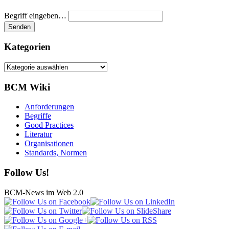
Begriff eingeben…
Kategorien
Kategorien
BCM Wiki
Anforderungen
Begriffe
Good Practices
Literatur
Organisationen
Standards, Normen
Follow Us!
BCM-News im Web 2.0