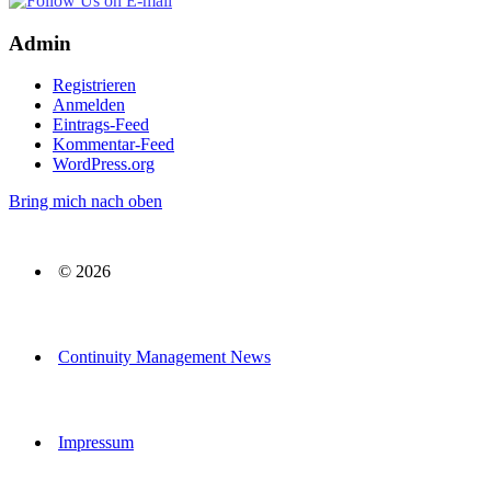
Admin
Registrieren
Anmelden
Eintrags-Feed
Kommentar-Feed
WordPress.org
Bring mich nach oben
© 2026
Continuity Management News
Impressum