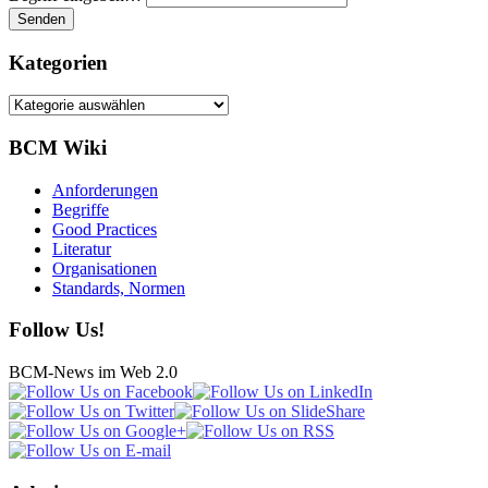
Kategorien
Kategorien
BCM Wiki
Anforderungen
Begriffe
Good Practices
Literatur
Organisationen
Standards, Normen
Follow Us!
BCM-News im Web 2.0