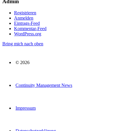
Admin
Registrieren
Anmelden
Eintrags-Feed
Kommentar-Feed
WordPress.org
Bring mich nach oben
© 2026
Continuity Management News
Impressum
Datenschutzerklärung