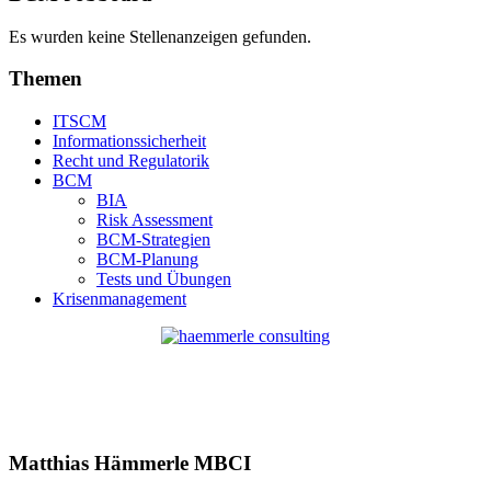
Es wurden keine Stellenanzeigen gefunden.
Themen
ITSCM
Informationssicherheit
Recht und Regulatorik
BCM
BIA
Risk Assessment
BCM-Strategien
BCM-Planung
Tests und Übungen
Krisenmanagement
Matthias Hämmerle MBCI