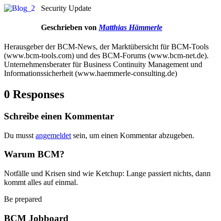
Security Update
Geschrieben von
Matthias Hämmerle
Herausgeber der BCM-News, der Marktübersicht für BCM-Tools
(www.bcm-tools.com) und des BCM-Forums (www.bcm-net.de).
Unternehmensberater für Business Continuity Management und
Informationssicherheit (www.haemmerle-consulting.de)
0 Responses
Schreibe einen Kommentar
Du musst
angemeldet
sein, um einen Kommentar abzugeben.
Warum BCM?
Notfälle und Krisen sind wie Ketchup: Lange passiert nichts, dann
kommt alles auf einmal.
Be prepared
BCM Jobboard