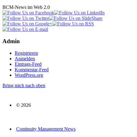
BCM-News im Web 2.0
Admin
Registrieren
Anmelden
Eintrags-Feed
Kommentar-Feed
WordPress.org
Bring mich nach oben
© 2026
Continuity Management News